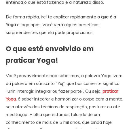
entenda o que está fazendo e a natureza disso.
De forma rápida, irei te explicar rapidamente
o que é a
Yoga
e logo após, você verá alguns benefícios
surpreendentes que ela pode proporcionar.
O que está envolvido em
praticar Yoga!
Você provavelmente não sabe, mas, a palavra Yoga, vem
da palavra em sânscrito “Yuj”, que basicamente significa
“unir, interagir, integrar ou fazer parte”. Ou seja,
praticar
Yoga
, é saber integrar e harmonizar o corpo com a mente,
seja através das técnicas de respiração, posturar ou até
meditação. E olha que estamos falando de um
conhecimento de mais de 5 mil anos, que ainda hoje,