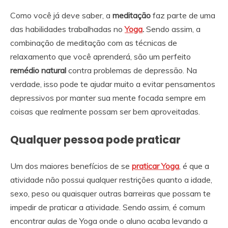
Como você já deve saber, a
meditação
faz parte de uma
das habilidades trabalhadas no
Yoga
.
Sendo assim, a
combinação de meditação com as técnicas de
relaxamento que você aprenderá, são um perfeito
remédio natural
contra problemas de depressão. Na
verdade, isso pode te ajudar muito a evitar pensamentos
depressivos por manter sua mente focada sempre em
coisas que realmente possam ser bem aproveitadas.
Qualquer pessoa pode praticar
Um dos maiores benefícios de se
praticar Yoga
, é que a
atividade não possui qualquer restrições quanto a idade,
sexo, peso ou quaisquer outras barreiras que possam te
impedir de praticar a atividade. Sendo assim, é comum
encontrar aulas de Yoga onde o aluno acaba levando a