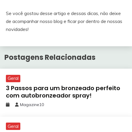
Se você gostou desse artigo e dessas dicas, não deixe
de acompanhar nosso blog e ficar por dentro de nossas
novidades!
Postagens Relacionadas
Geral
3 Passos para um bronzeado perfeito
com autobronzeador spray!
Magazine10
Geral