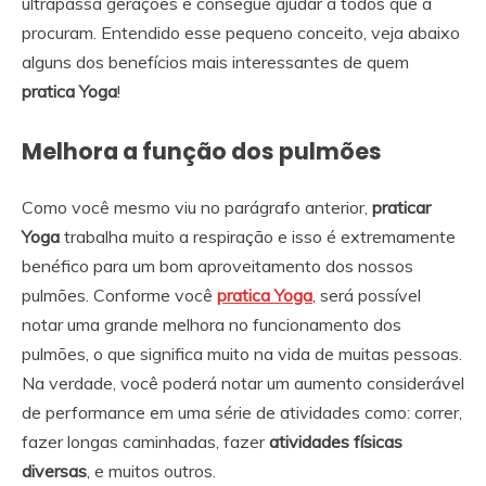
ultrapassa gerações e consegue ajudar a todos que a
procuram. Entendido esse pequeno conceito, veja abaixo
alguns dos benefícios mais interessantes de quem
pratica Yoga
!
Melhora a função dos pulmões
Como você mesmo viu no parágrafo anterior,
praticar
Yoga
trabalha muito a respiração e isso é extremamente
benéfico para um bom aproveitamento dos nossos
pulmões. Conforme você
pratica Yoga
, será possível
notar uma grande melhora no funcionamento dos
pulmões, o que significa muito na vida de muitas pessoas.
Na verdade, você poderá notar um aumento considerável
de performance em uma série de atividades como: correr,
fazer longas caminhadas, fazer
atividades físicas
diversas
, e muitos outros.