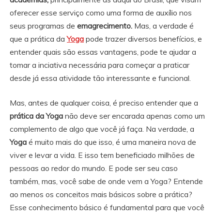
oferecer esse serviço como uma forma de auxílio nos
seus programas de
emagrecimento.
Mas, a verdade é
que a prática da
Yoga
pode trazer diversos benefícios, e
entender quais são essas vantagens, pode te ajudar a
tomar a inciativa necessária para começar a praticar
desde já essa atividade tão interessante e funcional.
Mas, antes de qualquer coisa, é preciso entender que a
prática da Yoga
não deve ser encarada apenas como um
complemento de algo que você já faça. Na verdade, a
Yoga
é muito mais do que isso, é uma maneira nova de
viver e levar a vida. E isso tem beneficiado milhões de
pessoas ao redor do mundo. E pode ser seu caso
também, mas, você sabe de onde vem a Yoga? Entende
ao menos os conceitos mais básicos sobre a prática?
Esse conhecimento básico é fundamental para que você