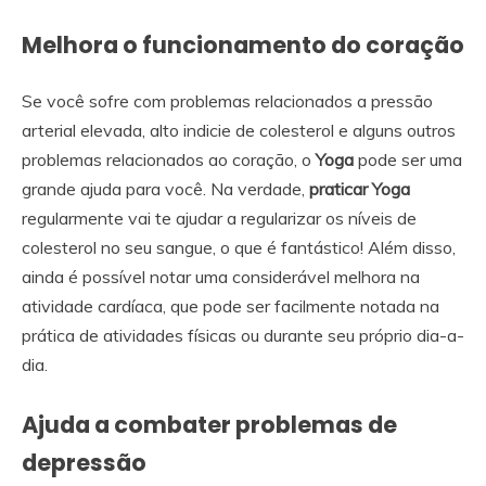
Melhora o funcionamento do coração
Se você sofre com problemas relacionados a pressão
arterial elevada, alto indicie de colesterol e alguns outros
problemas relacionados ao coração, o
Yoga
pode ser uma
grande ajuda para você. Na verdade,
praticar Yoga
regularmente vai te ajudar a regularizar os níveis de
colesterol no seu sangue, o que é fantástico! Além disso,
ainda é possível notar uma considerável melhora na
atividade cardíaca, que pode ser facilmente notada na
prática de atividades físicas ou durante seu próprio dia-a-
dia.
Ajuda a combater problemas de
depressão