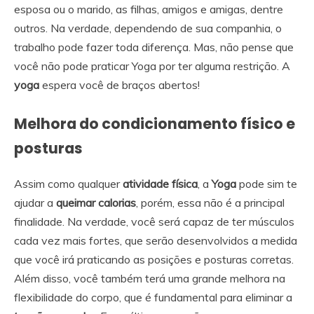
esposa ou o marido, as filhas, amigos e amigas, dentre
outros. Na verdade, dependendo de sua companhia, o
trabalho pode fazer toda diferença. Mas, não pense que
você não pode praticar Yoga por ter alguma restrição. A
yoga
espera você de braços abertos!
Melhora do condicionamento físico e
posturas
Assim como qualquer
atividade física
, a
Yoga
pode sim te
ajudar a
queimar calorias
, porém, essa não é a principal
finalidade. Na verdade, você será capaz de ter músculos
cada vez mais fortes, que serão desenvolvidos a medida
que você irá praticando as posições e posturas corretas.
Além disso, você também terá uma grande melhora na
flexibilidade do corpo, que é fundamental para eliminar a